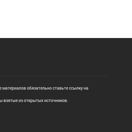
е материалов обязательно ставьте ссылку на
ы взятые из открытых источников.