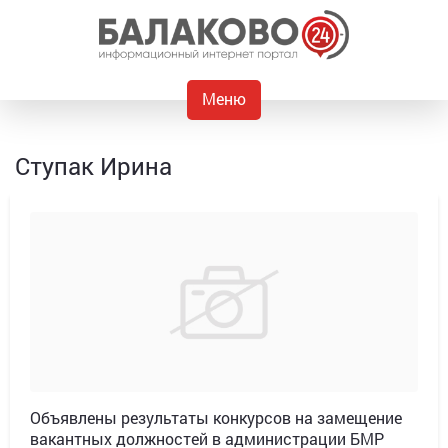
Меню
Ступак Ирина
Объявлены результаты конкурсов на замещение
вакантных должностей в администрации БМР