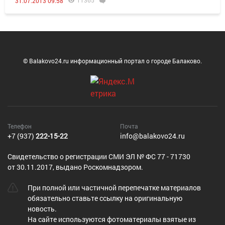
11365
31.07.2013 09:58
© Balakovo24.ru информационный портал о городе Балаково.
Телефон
Почта
+7 (937)
222-15-22
info@balakovo24.ru
Cвидетельство о регистрации СМИ ЭЛ № ФС 77 - 71730
от 30.11.2017, выдано Роскомнадзором.
При полной или частичной перепечатке материалов
обязательно ставьте ссылку на оригинальную
новость.
На сайте используются фотоматериалы взятые из