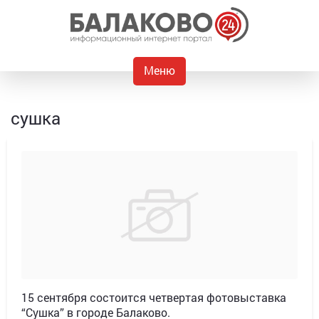
Меню
сушка
15 сентября состоится четвертая фотовыставка
“Сушка” в городе Балаково.