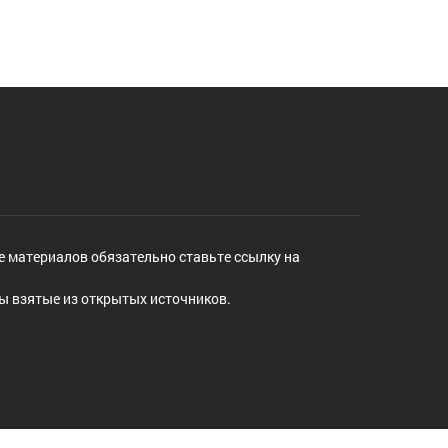
е материалов обязательно ставьте ссылку на
ы взятые из открытых источников.