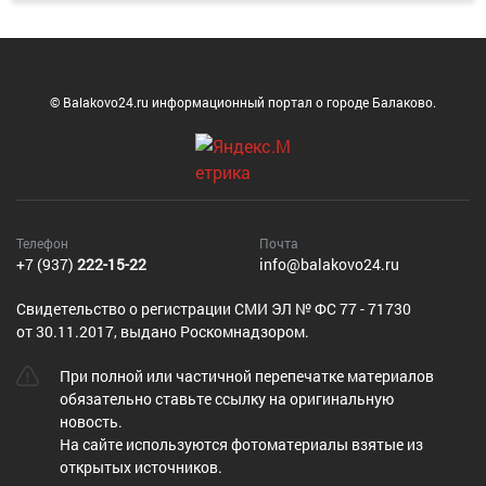
© Balakovo24.ru информационный портал о городе Балаково.
Телефон
Почта
+7 (937)
222-15-22
info@balakovo24.ru
Cвидетельство о регистрации СМИ ЭЛ № ФС 77 - 71730
от 30.11.2017, выдано Роскомнадзором.
При полной или частичной перепечатке материалов
обязательно ставьте ссылку на оригинальную
новость.
На сайте используются фотоматериалы взятые из
открытых источников.