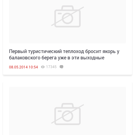
Первый туристический теплоход бросит якорь у
балаковского берега уже в эти выходные
17345
08.05.2014 10:54