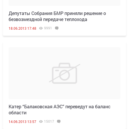
Депутаты Собрания БМР приняли решение о
безвозмездной передаче теплохода
9991
18.06.2013 17:48
Катер “Балаковская АЭС” переведут на баланс
области
15017
14.06.2013 13:57