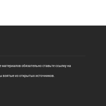
е материалов обязательно ставьте ссылку на
ы взятые из открытых источников.