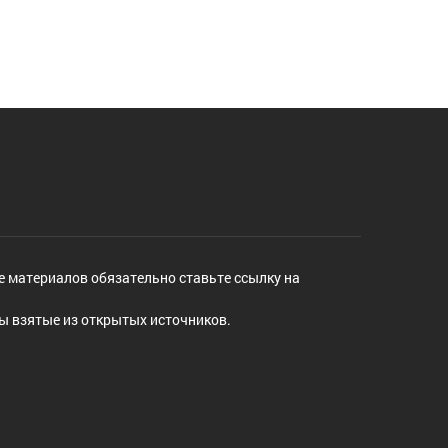
е материалов обязательно ставьте ссылку на
ы взятые из открытых источников.