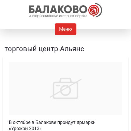
Меню
торговый центр Альянс
В октябре в Балакове пройдут ярмарки
«Урожай-2013»