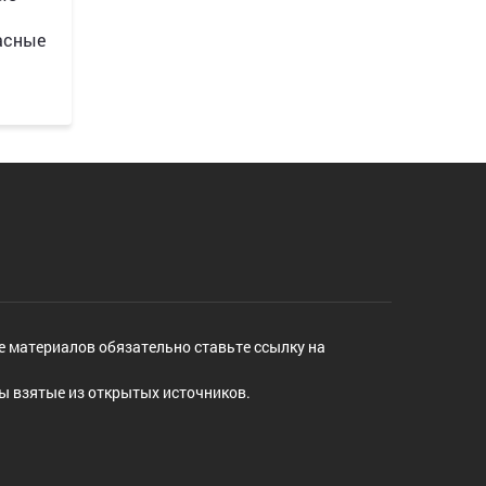
асные
е материалов обязательно ставьте ссылку на
ы взятые из открытых источников.