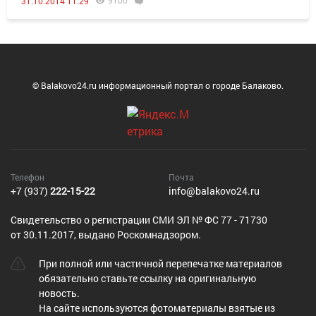
9100
31.10.2014 11:29
© Balakovo24.ru информационный портал о городе Балаково.
Телефон
Почта
+7 (937)
222-15-22
info@balakovo24.ru
Cвидетельство о регистрации СМИ ЭЛ № ФС 77 - 71730
от 30.11.2017, выдано Роскомнадзором.
При полной или частичной перепечатке материалов
обязательно ставьте ссылку на оригинальную
новость.
На сайте используются фотоматериалы взятые из