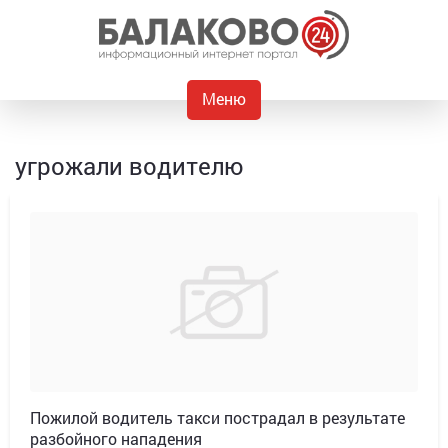
Меню
угрожали водителю
Пожилой водитель такси пострадал в результате
разбойного нападения