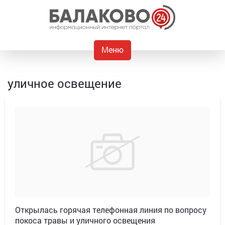
Меню
уличное освещение
Открылась горячая телефонная линия по вопросу
покоса травы и уличного освещения