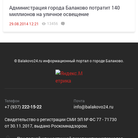
Администрация города Балаково потратит 140
миллионов на уличное освещение
13456
29.08.2014 12:21
© Balakovo24.ru информационный портал о городе Балаково.
Телефон
Почта
+7 (937)
222-15-22
info@balakovo24.ru
Cвидетельство о регистрации СМИ ЭЛ № ФС 77 - 71730
от 30.11.2017, выдано Роскомнадзором.