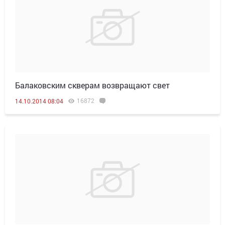
Балаковским скверам возвращают свет
16872
14.10.2014 08:04