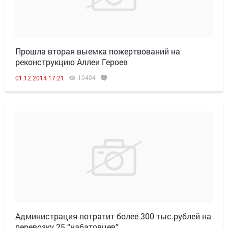
Прошла вторая выемка пожертвований на
реконструкцию Аллеи Героев
10404
01.12.2014 17:21
Администрация потратит более 300 тыс.рублей на
перевозку 25 “набатовцев”