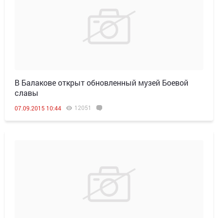
В Балакове открыт обновленный музей Боевой
славы
12051
07.09.2015 10:44