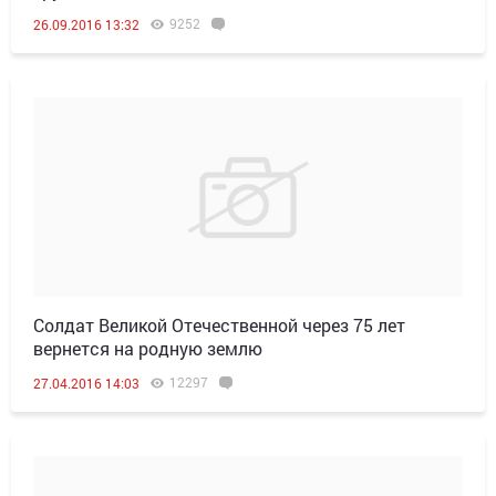
9252
26.09.2016 13:32
Солдат Великой Отечественной через 75 лет
вернется на родную землю
12297
27.04.2016 14:03