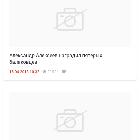
Александр Алексеев наградил пятерых
балаковцев
11944
16.04.2013 10:32