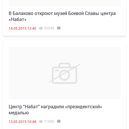
В Балаково откроют музей Боевой Славы центра
«Набат»
22345
14.05.2015 12:45
Центр “Набат” наградили «президентской»
медалью
11005
13.05.2015 10:48