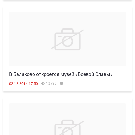
В Балаково откроется музей «Боевой Славы»
12793
02.12.2014 17:50