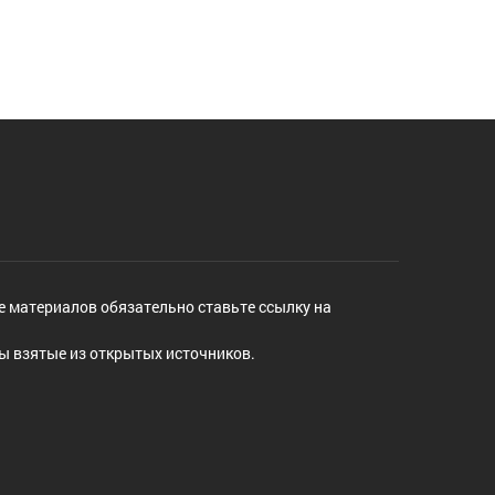
е материалов обязательно ставьте ссылку на
ы взятые из открытых источников.