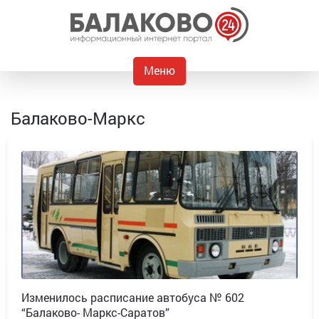
Меню
Балаково-Маркс
Изменилось расписание автобуса № 602
“Балаково- Маркс-Саратов”