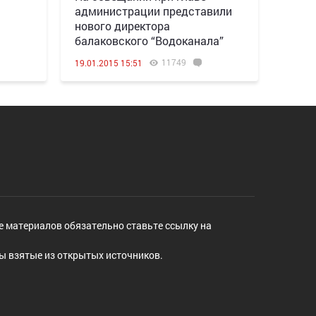
администрации представили
нового директора
балаковского “Водоканала”
11749
19.01.2015 15:51
е материалов обязательно ставьте ссылку на
ы взятые из открытых источников.