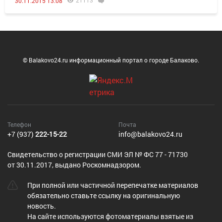
21113
30.11.2015 13:08
© Balakovo24.ru информационный портал о городе Балаково.
Телефон
Почта
+7 (937)
222-15-22
info@balakovo24.ru
Cвидетельство о регистрации СМИ ЭЛ № ФС 77 - 71730
от 30.11.2017, выдано Роскомнадзором.
При полной или частичной перепечатке материалов
обязательно ставьте ссылку на оригинальную
новость.
На сайте используются фотоматериалы взятые из