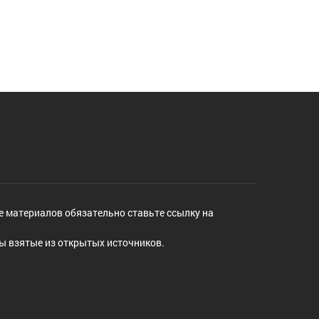
е материалов обязательно ставьте ссылку на
ы взятые из открытых источников.