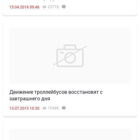
22718
15.04.2016 09:46
Движение троллейбусов восстановят с
завтрашнего дня
10488
13.07.2015 10:30