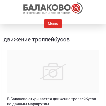
Меню
движение троллейбусов
В Балаково открывается движение троллейбусов
по дачным маршрутам