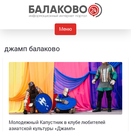
Меню
джамп балаково
Молодежный Капустник в клубе любителей
азиатской культуры «Джамп»