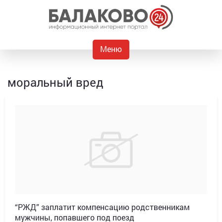
Меню
моральный вред
“РЖД” заплатит компенсацию родственникам
мужчины, попавшего под поезд