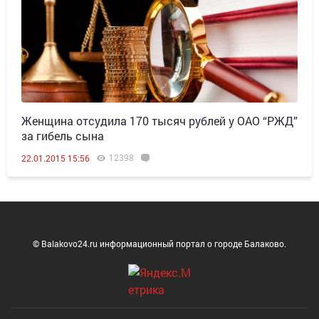
Женщина отсудила 170 тысяч рублей у ОАО “РЖД”
за гибель сына
12398
22.01.2015 15:56
© Balakovo24.ru информационный портал о городе Балаково.