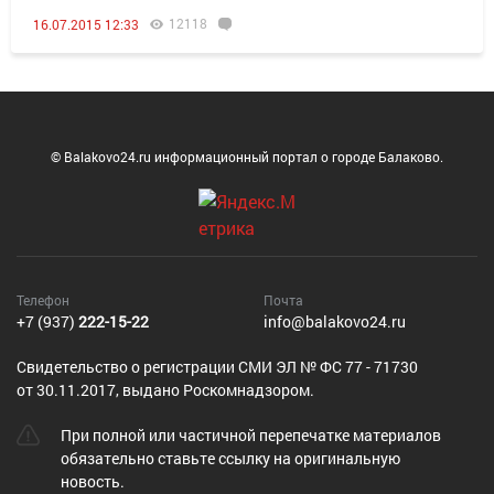
12118
16.07.2015 12:33
© Balakovo24.ru информационный портал о городе Балаково.
Телефон
Почта
+7 (937)
222-15-22
info@balakovo24.ru
Cвидетельство о регистрации СМИ ЭЛ № ФС 77 - 71730
от 30.11.2017, выдано Роскомнадзором.
При полной или частичной перепечатке материалов
обязательно ставьте ссылку на оригинальную
новость.