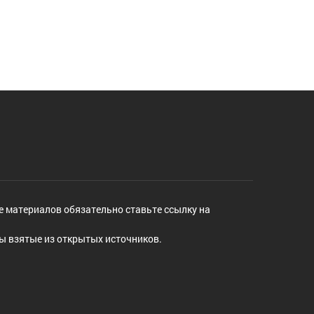
е материалов обязательно ставьте ссылку на
ы взятые из открытых источников.