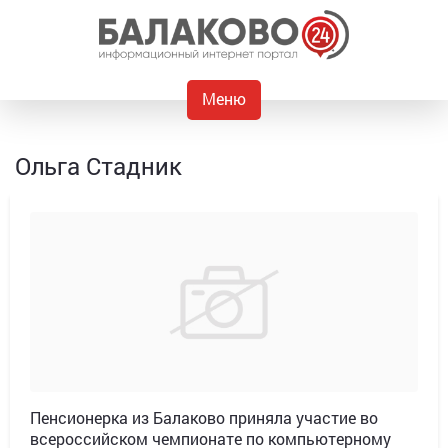
Меню
Ольга Стадник
Пенсионерка из Балаково приняла участие во
всероссийском чемпионате по компьютерному