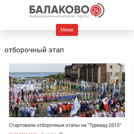
Меню
отборочный этап
Стартовали отборочные этапы на “Туриаду-2015”