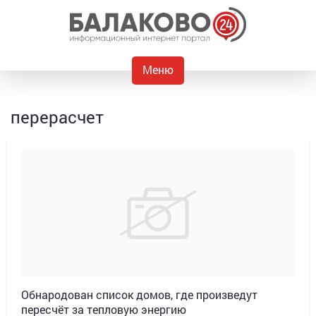
Меню
перерасчет
Обнародован список домов, где произведут
пересчёт за тепловую энергию