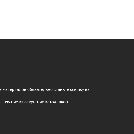
е материалов обязательно ставьте ссылку на
ы взятые из открытых источников.