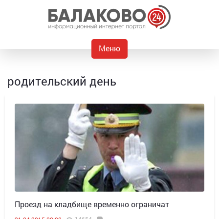
Меню
родительский день
Проезд на кладбище временно ограничат