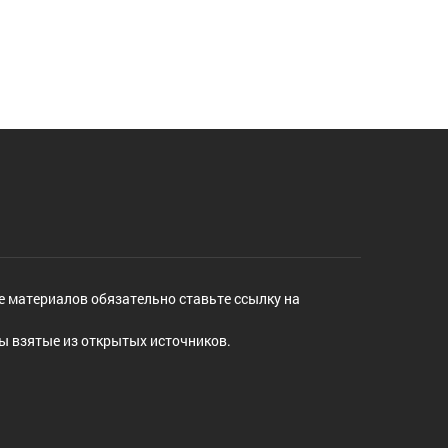
е материалов обязательно ставьте ссылку на
ы взятые из открытых источников.