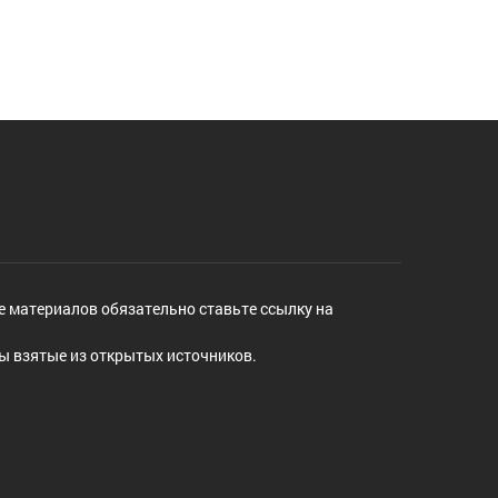
е материалов обязательно ставьте ссылку на
ы взятые из открытых источников.