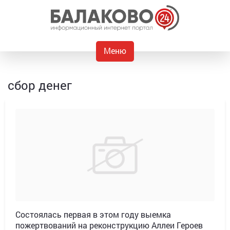
Меню
сбор денег
Состоялась первая в этом году выемка
пожертвований на реконструкцию Аллеи Героев