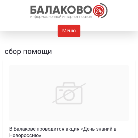
Меню
сбор помощи
В Балакове проводится акция «День знаний в
Новороссию»