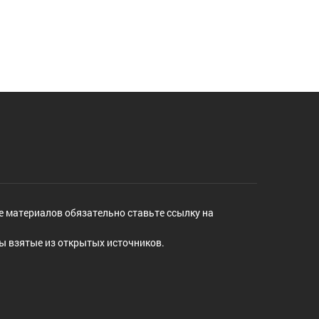
е материалов обязательно ставьте ссылку на
ы взятые из открытых источников.