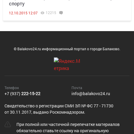
спорту
12215
12.10.2015 12:07
© Balakovo24.ru информационный портал о городе Балаково.
Телефон
Почта
+7 (937)
222-15-22
info@balakovo24.ru
Cвидетельство о регистрации СМИ ЭЛ № ФС 77 - 71730
от 30.11.2017, выдано Роскомнадзором.
При полной или частичной перепечатке материалов
обязательно ставьте ссылку на оригинальную