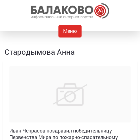
Меню
Стародымова Анна
Иван Чепрасов поздравил победительницу
Первенства Мира по пожарно-спасательному