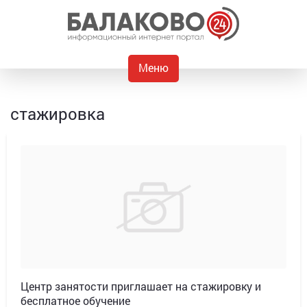
Меню
стажировка
Центр занятости приглашает на стажировку и
бесплатное обучение