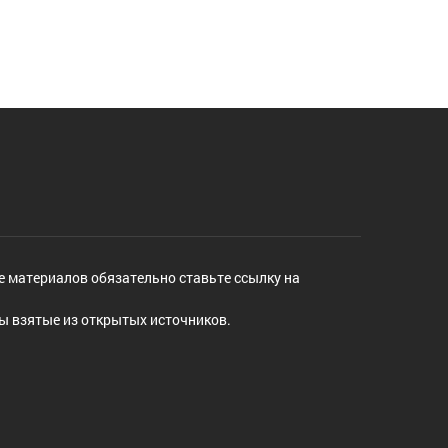
е материалов обязательно ставьте ссылку на
ы взятые из открытых источников.