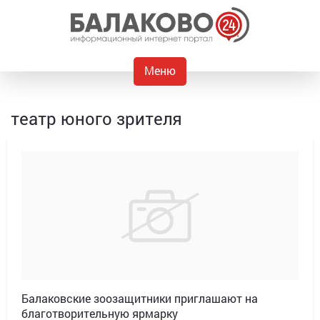
Меню
театр юного зрителя
Балаковские зоозащитники приглашают на
благотворительную ярмарку