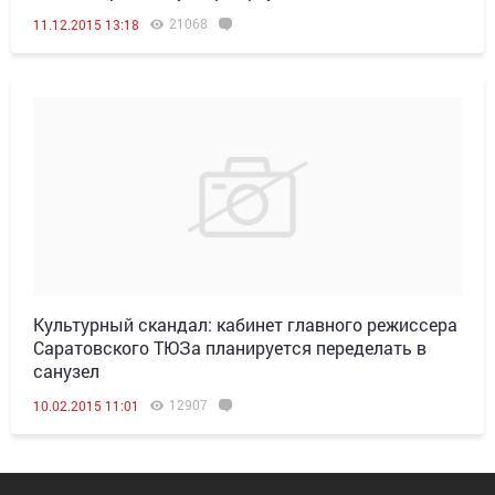
21068
11.12.2015 13:18
Культурный скандал: кабинет главного режиссера
Саратовского ТЮЗа планируется переделать в
санузел
12907
10.02.2015 11:01