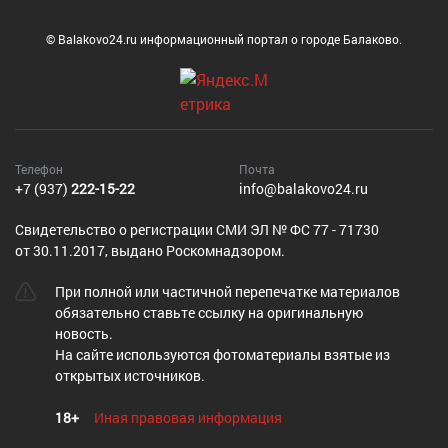
© Balakovo24.ru информационный портал о городе Балаково.
Телефон
Почта
+7 (937)
222-15-22
info@balakovo24.ru
Cвидетельство о регистрации СМИ ЭЛ № ФС 77 - 71730
от 30.11.2017, выдано Роскомнадзором.
При полной или частичной перепечатке материалов
обязательно ставьте ссылку на оригинальную
новость.
На сайте используются фотоматериалы взятые из
открытых источников.
18+
Иная правовая информация