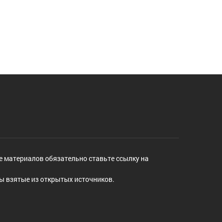
е материалов обязательно ставьте ссылку на
ы взятые из открытых источников.