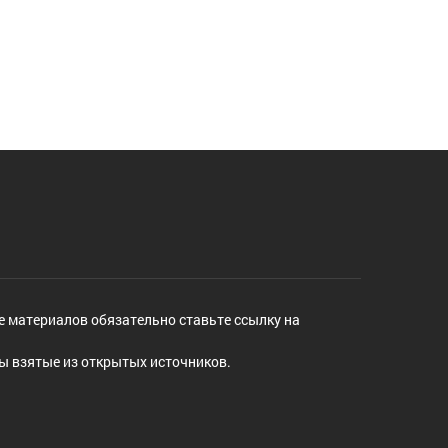
е материалов обязательно ставьте ссылку на
ы взятые из открытых источников.