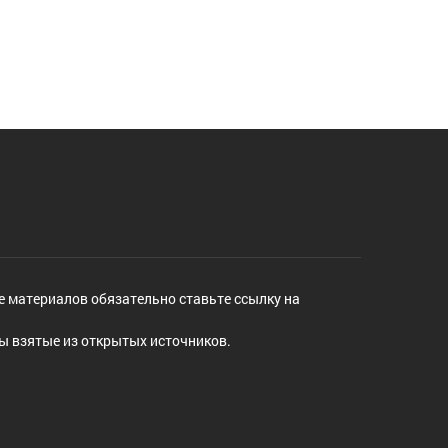
е материалов обязательно ставьте ссылку на
ы взятые из открытых источников.