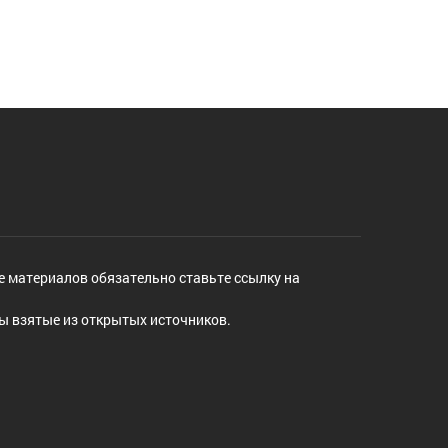
е материалов обязательно ставьте ссылку на
ы взятые из открытых источников.