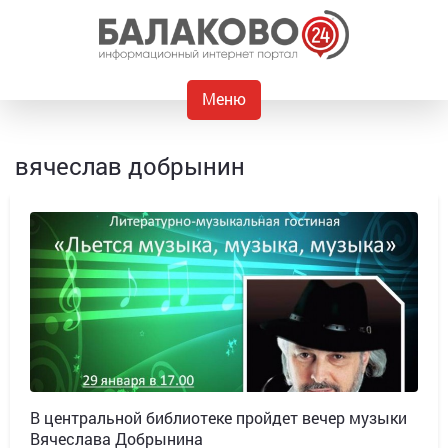
Меню
вячеслав добрынин
В центральной библиотеке пройдет вечер музыки
Вячеслава Добрынина