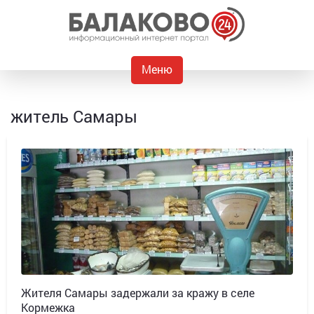
Меню
житель Самары
Жителя Самары задержали за кражу в селе
Кормежка