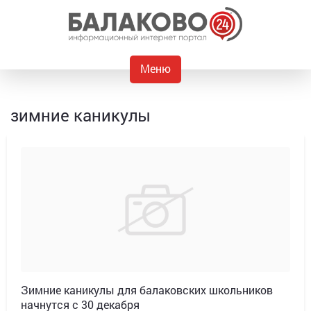
Меню
зимние каникулы
Зимние каникулы для балаковских школьников
начнутся с 30 декабря