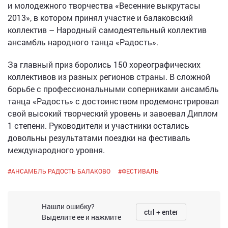
и молодежного творчества «Весенние выкрутасы
2013», в котором принял участие и балаковский
коллектив – Народный самодеятельный коллектив
ансамбль народного танца «Радость».
За главный приз боролись 150 хореографических
коллективов из разных регионов страны. В сложной
борьбе с профессиональными соперниками ансамбль
танца «Радость» с достоинством продемонстрировал
свой высокий творческий уровень и завоевал Диплом
1 степени. Руководители и участники остались
довольны результатами поездки на фестиваль
международного уровня.
#
АНСАМБЛЬ РАДОСТЬ БАЛАКОВО
#
ФЕСТИВАЛЬ
Нашли ошибку?
ctrl + enter
Выделите ее и нажмите