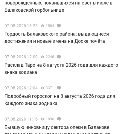
новорожденных, появившихся на свет в июле в
Балаковской горбольнице
07.08.2026 13:25
1564
Гордость Балаковского района: выдающиеся
достижения и новые имена на Доске почёта
07.08.2026 12:09
2246
Расклад Таро на 8 августа 2026 года для каждого
знака зодиака
07.08.2026 12:04
3371
Подробный гороскоп на 8 августа 2026 года для
каждого знака зодиака
07.08.2026 11:16
1890
Бывшую чиновницу сектора опеки в Балакове