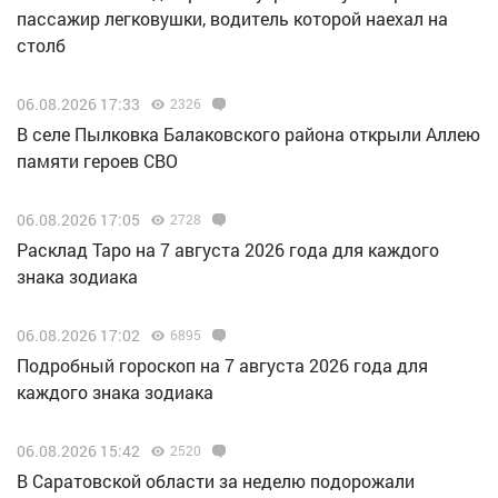
пассажир легковушки, водитель которой наехал на
столб
06.08.2026 17:33
2326
В селе Пылковка Балаковского района открыли Аллею
памяти героев СВО
06.08.2026 17:05
2728
Расклад Таро на 7 августа 2026 года для каждого
знака зодиака
06.08.2026 17:02
6895
Подробный гороскоп на 7 августа 2026 года для
каждого знака зодиака
06.08.2026 15:42
2520
В Саратовской области за неделю подорожали