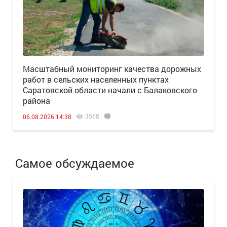
Масштабный мониторинг качества дорожных
работ в сельских населенных пунктах
Саратовской области начали с Балаковского
района
3568
06.08.2026 14:38
Самое обсуждаемое