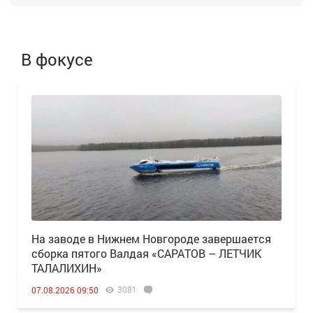
В фокусе
Н️а заводе в Нижнем Новгороде завершается
сборка пятого Валдая «САРАТОВ – ЛЕТЧИК
ТАЛАЛИХИН»
3081
07.08.2026 09:50