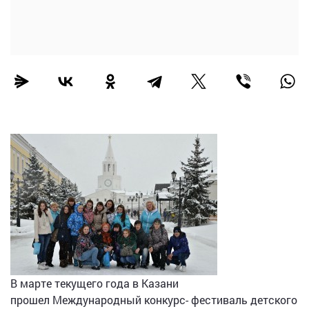
В марте текущего года в Казани
прошел Международный конкурс- фестиваль детского