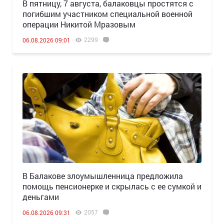
В пятницу, 7 августа, балаковцы простятся с
погибшим участником специальной военной
операции Никитой Мразовым
2299
06.08.2026 09:01
В Балакове злоумышленница предложила
помощь пенсионерке и скрылась с ее сумкой и
деньгами
2057
06.08.2026 09:31