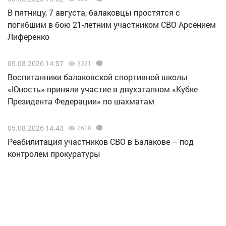
В пятницу, 7 августа, балаковцы простятся с
погибшим в бою 21-летним участником СВО Арсением
Лиференко
05.08.2026 14:57
3331
Воспитанники балаковской спортивной школы
«Юность» приняли участие в двухэтапном «Кубке
Президента Федерации» по шахматам
05.08.2026 14:43
2618
Реабилитация участников СВО в Балакове – под
контролем прокуратуры