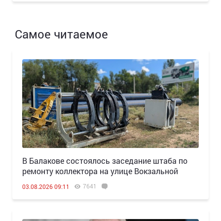
Самое читаемое
В Балакове состоялось заседание штаба по
ремонту коллектора на улице Вокзальной
7641
03.08.2026 09:11