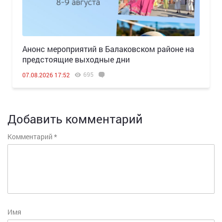
Анонс мероприятий в Балаковском районе на
предстоящие выходные дни
695
07.08.2026 17:52
Добавить комментарий
Комментарий
*
Имя