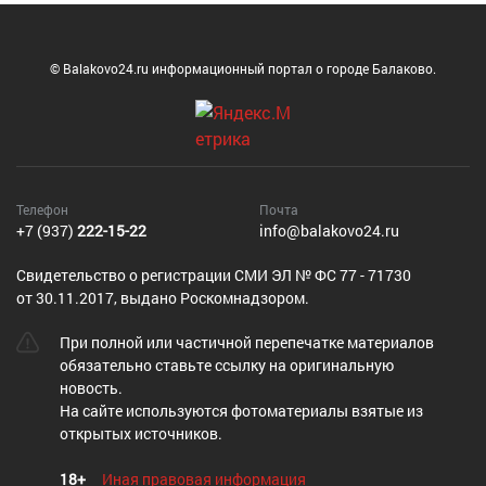
© Balakovo24.ru информационный портал о городе Балаково.
Телефон
Почта
+7 (937)
222-15-22
info@balakovo24.ru
Cвидетельство о регистрации СМИ ЭЛ № ФС 77 - 71730
от 30.11.2017, выдано Роскомнадзором.
При полной или частичной перепечатке материалов
обязательно ставьте ссылку на оригинальную
новость.
На сайте используются фотоматериалы взятые из
открытых источников.
18+
Иная правовая информация