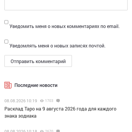
Уведомить меня о новых комментариях по email.
Уведомлять меня о новых записях почтой.
Последние новости
08.08.2026 10:19
1703
Расклад Таро на 9 августа 2026 года для каждого
знака зодиака
08.08.2026 10:18
2670