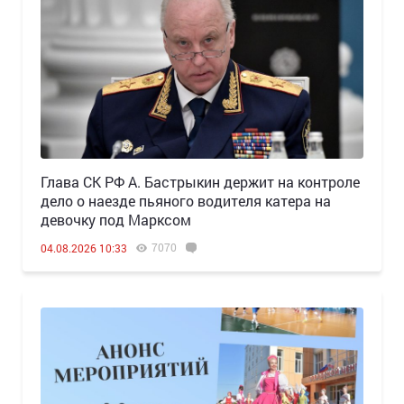
Глава СК РФ А. Бастрыкин держит на контроле
дело о наезде пьяного водителя катера на
девочку под Марксом
7070
04.08.2026 10:33