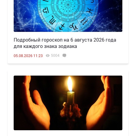
Подробный гороскоп на 6 августа 2026 года
для каждого знака зодиака
5004
05.08.2026 11:23