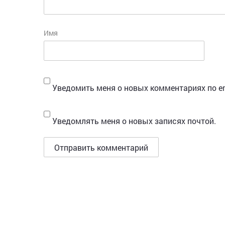
Имя
Уведомить меня о новых комментариях по em
Уведомлять меня о новых записях почтой.