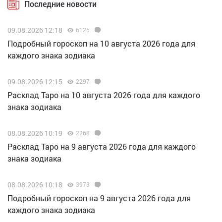
Последние новости
09.08.2026 12:18
6125
Подробный гороскоп на 10 августа 2026 года для
каждого знака зодиака
09.08.2026 12:15
2297
Расклад Таро на 10 августа 2026 года для каждого
знака зодиака
08.08.2026 10:19
2268
Расклад Таро на 9 августа 2026 года для каждого
знака зодиака
08.08.2026 10:18
3973
Подробный гороскоп на 9 августа 2026 года для
каждого знака зодиака