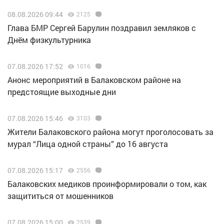
08.08.2026 09:44
2125
Глава БМР Сергей Барулин поздравил земляков с
Днём физкультурника
07.08.2026 17:52
1016
Анонс мероприятий в Балаковском районе на
предстоящие выходные дни
07.08.2026 15:46
3103
Жители Балаковского района могут проголосовать за
мурал “Лица одной страны” до 16 августа
07.08.2026 15:17
2556
Балаковских медиков проинформировали о том, как
защититься от мошенников
07.08.2026 15:00
2539