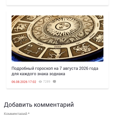
Подробный гороскоп на 7 августа 2026 года
для каждого знака зодиака
7289
06.08.2026 17:02
Добавить комментарий
Комментарий
*