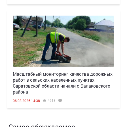
Масштабный мониторинг качества дорожных
работ в сельских населенных пунктах
Саратовской области начали с Балаковского
района
4618
06.08.2026 14:38
Самое обсуждаемое