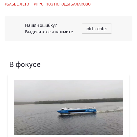
#
БАБЬЕ ЛЕТО
#
ПРОГНОЗ ПОГОДЫ БАЛАКОВО
Нашли ошибку?
ctrl + enter
Выделите ее и нажмите
В фокусе