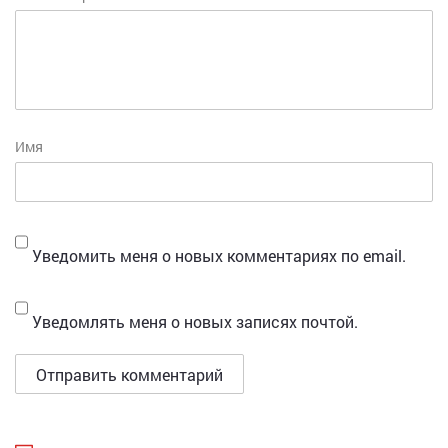
Имя
Уведомить меня о новых комментариях по email.
Уведомлять меня о новых записях почтой.