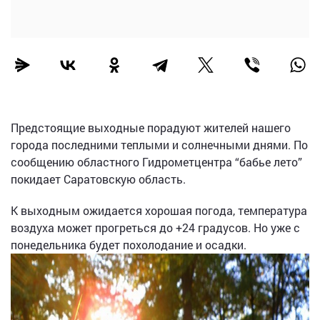
Предстоящие выходные порадуют жителей нашего
города последними теплыми и солнечными днями. По
сообщению областного Гидрометцентра “бабье лето”
покидает Саратовскую область.
К выходным ожидается хорошая погода, температура
воздуха может прогреться до +24 градусов. Но уже с
понедельника будет похолодание и осадки.