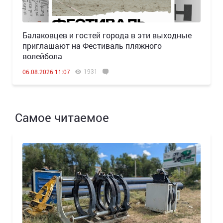
Балаковцев и гостей города в эти выходные
приглашают на Фестиваль пляжного
волейбола
1931
06.08.2026 11:07
Самое читаемое