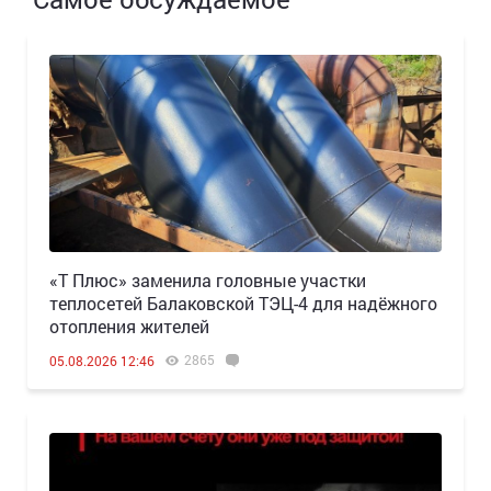
«Т Плюс» заменила головные участки
теплосетей Балаковской ТЭЦ-4 для надёжного
отопления жителей
2865
05.08.2026 12:46