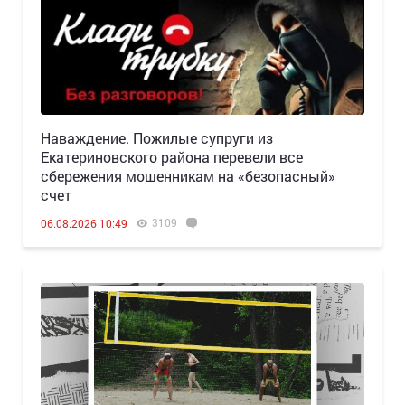
Наваждение. Пожилые супруги из
Екатериновского района перевели все
сбережения мошенникам на «безопасный»
счет
3109
06.08.2026 10:49