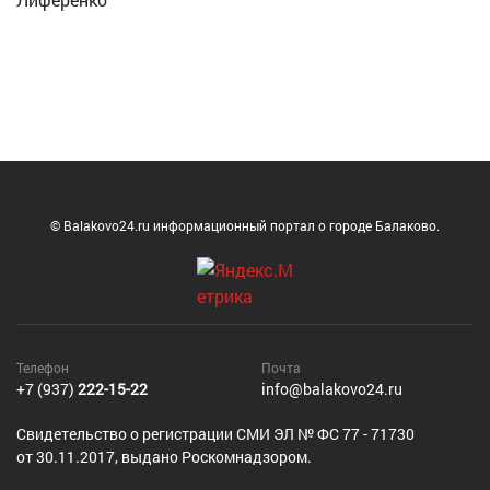
© Balakovo24.ru информационный портал о городе Балаково.
Телефон
Почта
+7 (937)
222-15-22
info@balakovo24.ru
Cвидетельство о регистрации СМИ ЭЛ № ФС 77 - 71730
от 30.11.2017, выдано Роскомнадзором.