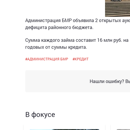
Администрация БМР объявила 2 открытых аукц
дефицита районного бюджета.
Сумма каждого займа составит 16 млн руб. на 
годовых от суммы кредита.
#
АДМИНИСТРАЦИЯ БМР
#
КРЕДИТ
Нашли ошибку? Вы
В фокусе