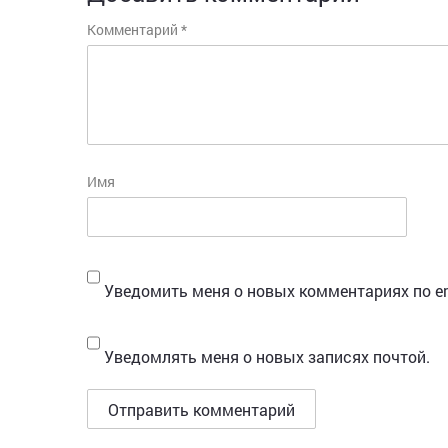
Комментарий
*
Имя
Уведомить меня о новых комментариях по em
Уведомлять меня о новых записях почтой.