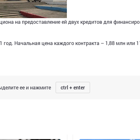
иона на предоставление ей двух кредитов для финансир
1 год. Начальная цена каждого контракта – 1,88 млн или 1
делите ее и нажмите
ctrl + enter