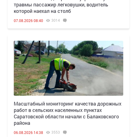
травмы пассажир легковушки, водитель
которой наехал на столб
3014
07.08.2026 08:40
Масштабный мониторинг качества дорожных
работ в сельских населенных пунктах
Саратовской области начали с Балаковского
района
3553
06.08.2026 14:38