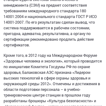
менеджмента (СЭМ) на предмет соответствия
требованиям международного стандарта 180
14001:2004 и национального стандарта ГОСТ Р ИСО
14001-2007. По его результатам сделан вывод, что
система поддерживается в рабочем состоянии,
пригодна, адекватна, результативна, а органу по
сертификации рекомендовано продлить действие
сертификатов.
Кроме того, в 2012 году на Международном Форуме
«Здоровье человека и экология», который проводится
по инициативе Комитета Госдумы РФ по охране
здоровья, Балаковская АЭС признана «Лидером
высоких технологий в сфере охраны здоровья и
окружающей среды 2012». Отмечены и достижения в
области подготовки персонала – в учебно-
тренировочном центре станции в прошлом году
разработаны брошюры «Культура безопасности» и