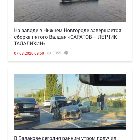
Н️а заводе в Нижнем Новгороде завершается
сборка пятого Валдая «САРАТОВ – ЛЕТЧИК
ТАЛАЛИХИН»
3055
07.08.2026 09:50
В Балакове сегодня ранним утром получил