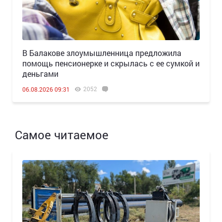
В Балакове злоумышленница предложила
помощь пенсионерке и скрылась с ее сумкой и
деньгами
2052
06.08.2026 09:31
Самое читаемое