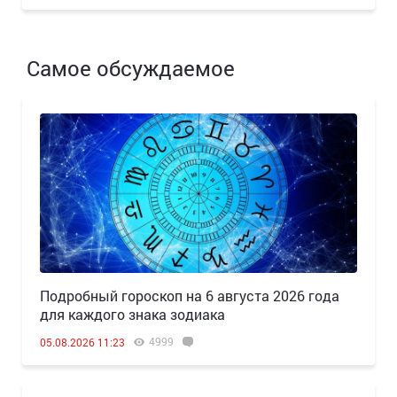
Самое обсуждаемое
Подробный гороскоп на 6 августа 2026 года
для каждого знака зодиака
4999
05.08.2026 11:23