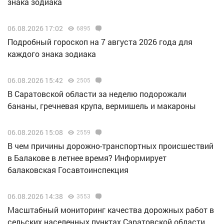
знака зодиака
06.08.2026 17:02
6895
Подробный гороскоп на 7 августа 2026 года для
каждого знака зодиака
06.08.2026 15:42
2505
В Саратовской области за неделю подорожали
бананы, гречневая крупа, вермишель и макароны
06.08.2026 15:08
2559
В чем причины дорожно-транспортных происшествий
в Балакове в летнее время? Информирует
балаковская Госавтоинспекция
06.08.2026 14:38
3553
Масштабный мониторинг качества дорожных работ в
сельских населенных пунктах Саратовской области