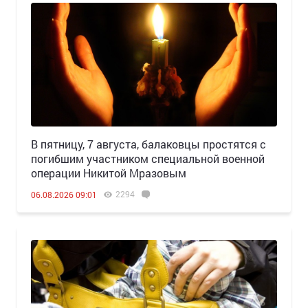
В пятницу, 7 августа, балаковцы простятся с
погибшим участником специальной военной
операции Никитой Мразовым
2294
06.08.2026 09:01