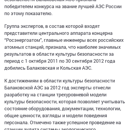
победителем конкурса на звание лучшей АЭС России
по этому показателю.
Группа экспертов, в состав которой входят
представители центрального аппарата концерна
“Росэнергоатом”, главные инженеры всех российских
атомных станций, признала, что наиболее значимых
результатов в области культуры безопасности за
период с 1 октября 2011 по 30 сентября 2012 года
добились Балаковская и Кольская АЭС.
К достижениям в области культуры безопасности
Балаковской АЭС за 2012 год эксперты отнесли
разработку на станции трехуровневой модели
культуры безопасности, которая позволяет учитывать
состояние оборудования, документации, технологии,
общие ценности, взгляды и модели поведения
персонала. Отмечено также успешное проведение на
станции аудита системы экологического