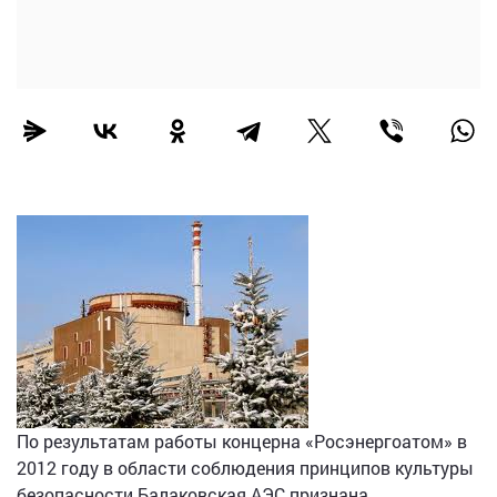
По результатам работы концерна «Росэнергоатом» в
2012 году в области соблюдения принципов культуры
безопасности Балаковская АЭС признана