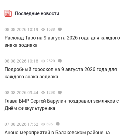
Последние новости
08.08.2026 10:19
1688
Расклад Таро на 9 августа 2026 года для каждого
знака зодиака
08.08.2026 10:18
2620
Подробный гороскоп на 9 августа 2026 года для
каждого знака зодиака
08.08.2026 09:44
1298
Глава БМР Сергей Барулин поздравил земляков с
Днём физкультурника
07.08.2026 17:52
695
Анонс мероприятий в Балаковском районе на