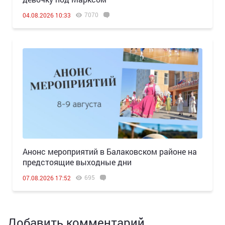
7070
04.08.2026 10:33
Анонс мероприятий в Балаковском районе на
предстоящие выходные дни
695
07.08.2026 17:52
Добавить комментарий