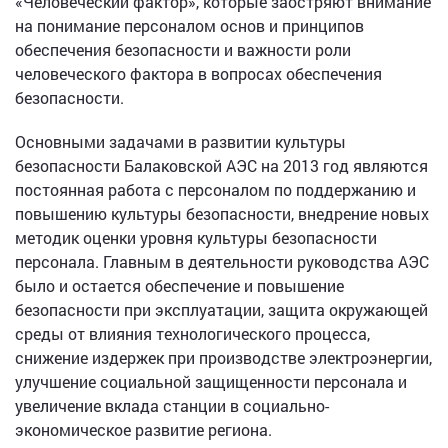
«Человеческий фактор», которые заостряют внимание
на понимание персоналом основ и принципов
обеспечения безопасности и важности роли
человеческого фактора в вопросах обеспечения
безопасности.
Основными задачами в развитии культуры
безопасности Балаковской АЭС на 2013 год являются
постоянная работа с персоналом по поддержанию и
повышению культуры безопасности, внедрение новых
методик оценки уровня культуры безопасности
персонала. Главным в деятельности руководства АЭС
было и остается обеспечение и повышение
безопасности при эксплуатации, защита окружающей
среды от влияния технологического процесса,
снижение издержек при производстве электроэнергии,
улучшение социальной защищенности персонала и
увеличение вклада станции в социально-
экономическое развитие региона.