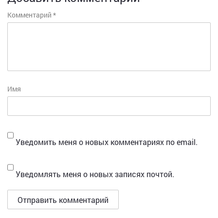
Комментарий
*
Имя
Уведомить меня о новых комментариях по email.
Уведомлять меня о новых записях почтой.